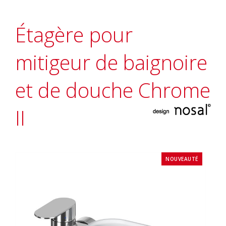
Étagère pour
mitigeur de baignoire
et de douche Chrome
II
NOUVEAUTÉ