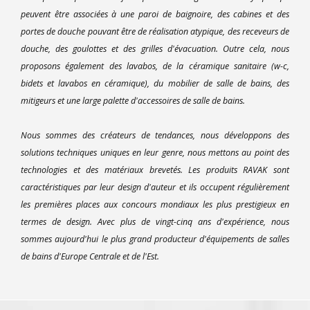
peuvent être associées à une paroi de baignoire, des cabines et des
portes de douche pouvant être de réalisation atypique, des receveurs de
douche, des goulottes et des grilles d'évacuation. Outre cela, nous
proposons également des lavabos, de la céramique sanitaire (w-c,
bidets et lavabos en céramique), du mobilier de salle de bains, des
mitigeurs et une large palette d'accessoires de salle de bains.
Nous sommes des créateurs de tendances, nous développons des
solutions techniques uniques en leur genre, nous mettons au point des
technologies et des matériaux brevetés. Les produits RAVAK sont
caractéristiques par leur design d'auteur et ils occupent régulièrement
les premières places aux concours mondiaux les plus prestigieux en
termes de design. Avec plus de vingt-cinq ans d'expérience, nous
sommes aujourd'hui le plus grand producteur d'équipements de salles
de bains d'Europe Centrale et de l'Est.