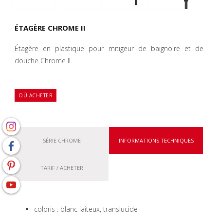
ÉTAGÈRE CHROME II
Étagère en plastique pour mitigeur de baignoire et de
douche Chrome II.
OÙ ACHETER
SÉRIE CHROME
INFORMATIONS TECHNIQUES
TARIF / ACHETER
coloris : blanc laiteux, translucide