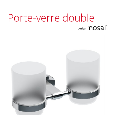
Porte-verre double