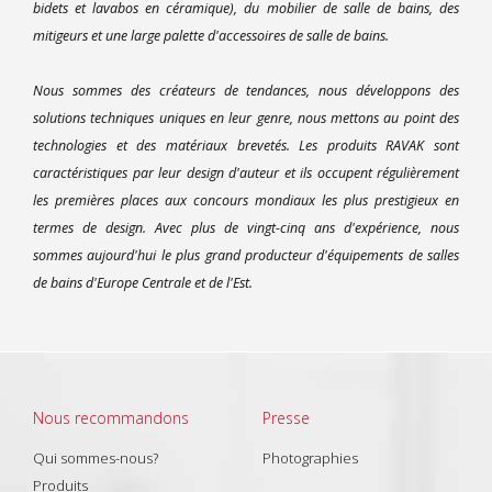
bidets et lavabos en céramique), du mobilier de salle de bains, des
mitigeurs et une large palette d'accessoires de salle de bains.
Nous sommes des créateurs de tendances, nous développons des
solutions techniques uniques en leur genre, nous mettons au point des
technologies et des matériaux brevetés. Les produits RAVAK sont
caractéristiques par leur design d'auteur et ils occupent régulièrement
les premières places aux concours mondiaux les plus prestigieux en
termes de design. Avec plus de vingt-cinq ans d'expérience, nous
sommes aujourd'hui le plus grand producteur d'équipements de salles
de bains d'Europe Centrale et de l'Est.
Nous recommandons
Presse
Qui sommes-nous?
Photographies
Produits