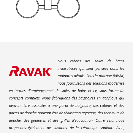
Nous créons des salles de bains
inspiratrices qui sont pensées dans les
moindres détails. Sous la marque RAVAK,
nous fournissons des solutions modernes
en termes d'aménagement de salles de bains et ce, sous forme de
concepts complets. Nous fabriquons des baignoires en acrylique qui
peuvent être associées à une paroi de baignoire, des cabines et des
portes de douche pouvant être de réalisation atypique, des receveurs de
douche, des goulottes et des grilles d'évacuation. Outre cela, nous
proposons également des lavabos, de la céramique sanitaire (w-c,