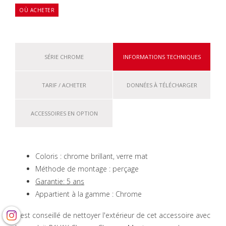
OÙ ACHETER
SÉRIE CHROME
INFORMATIONS TECHNIQUES
TARIF / ACHETER
DONNÉES À TÉLÉCHARGER
ACCESSOIRES EN OPTION
Coloris : chrome brillant, verre mat
Méthode de montage : perçage
Garantie: 5 ans
Appartient à la gamme : Chrome
Il est conseillé de nettoyer l'extérieur de cet accessoire avec