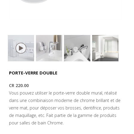
PORTE-VERRE DOUBLE
CR 220.00
Vous pouvez utiliser le porte-verre double mural, réalisé
dans une combinaison moderne de chrome brillant et de
verre mat, pour déposer vos brosses, dentifrice, produits
de maquillage, etc. Fait partie de la gamme de produits
pour salles de bain Chrome.