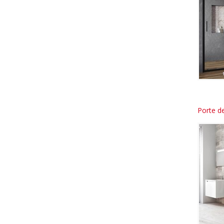
Porte d