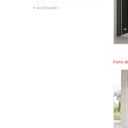
ACCESSOIRES
Porte d