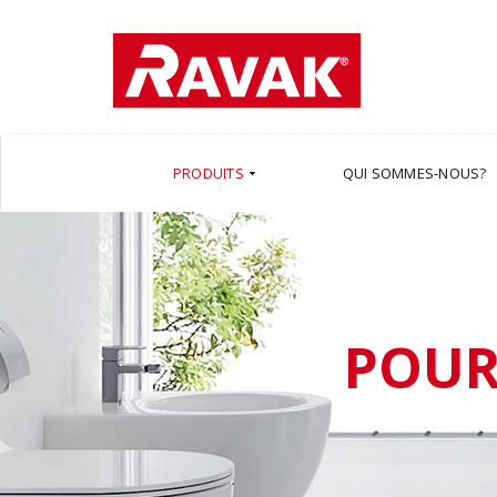
PRODUITS
QUI SOMMES-NOUS?
POUR