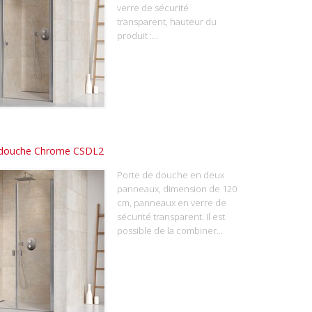
verre de sécurité
transparent, hauteur du
produit :…
 douche Chrome CSDL2
Porte de douche en deux
panneaux, dimension de 120
cm, panneaux en verre de
sécurité transparent. Il est
possible de la combiner…