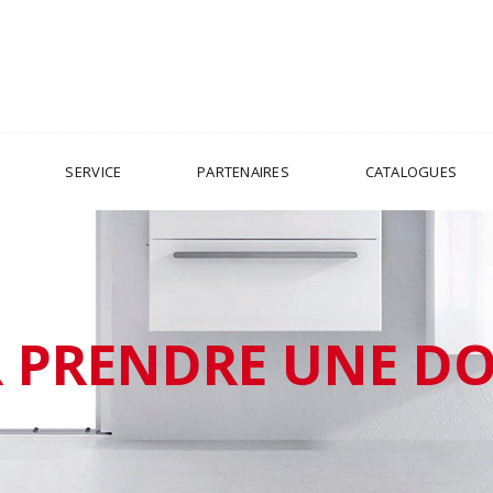
SERVICE
PARTENAIRES
CATALOGUES
 PRENDRE UNE D