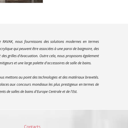
ue RAVAK, nous fournissons des solutions modernes en termes
rylique qui peuvent être associées à une paroi de baignoire, des
t des grilles d'évacuation. Outre cela, nous proposons également
itigeurs et une large palette d'accessoires de salle de bains.
us mettons au point des technologies et des matériaux brevetés.
 places aux concours mondiaux les plus prestigieux en termes de
s de salles de bains d'Europe Centrale et de l'Est.
Contacts