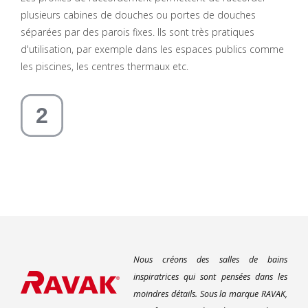
plusieurs cabines de douches ou portes de douches
séparées par des parois fixes. Ils sont très pratiques
d'utilisation, par exemple dans les espaces publics comme
les piscines, les centres thermaux etc.
Nous créons des salles de bains
inspiratrices qui sont pensées dans les
moindres détails. Sous la marque RAVAK,