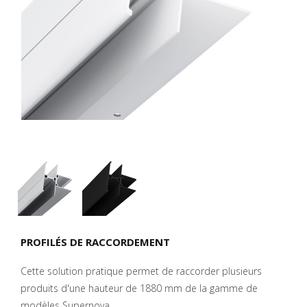
PROFILÉS DE RACCORDEMENT
Cette solution pratique permet de raccorder plusieurs
produits d'une hauteur de 1880 mm de la gamme de
modèles Supernova.