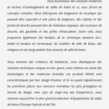
nous fournissons des solutions modernes
en termes d'aménagement de salles de bains et ce, sous forme de
concepts complets. Nous fabriquons des baignoires en acrylique qui
peuvent être associées à une paroi de baignoire, des cabines et des
portes de douche pouvant être de réalisation atypique, des receveurs de
douche, des goulottes et des grilles d'évacuation. Outre cela, nous
proposons également des lavabos, de la céramique sanitaire (w-c,
bidets et lavabos en céramique), du mobilier de salle de bains, des
mitigeurs et une large palette d'accessoires de salle de bains.
Nous sommes des créateurs de tendances, nous développons des
solutions techniques uniques en leur genre, nous mettons au point des
technologies et des matériaux brevetés. Les produits RAVAK sont
caractéristiques par leur design d'auteur et ils occupent régulièrement
les premières places aux concours mondiaux les plus prestigieux en
termes de design. Avec plus de vingt-cinq ans d'expérience, nous
sommes aujourd'hui le plus grand producteur d'équipements de salles
de bains d'Europe Centrale et de l'Est.