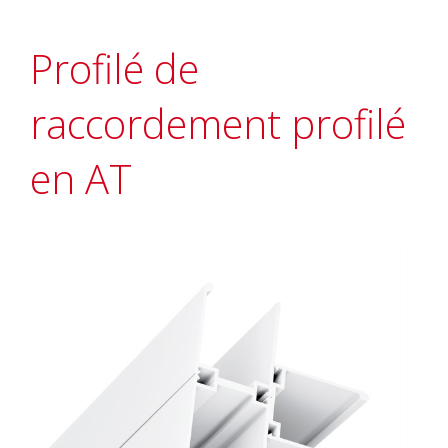
Profilé de
raccordement profilé
en AT