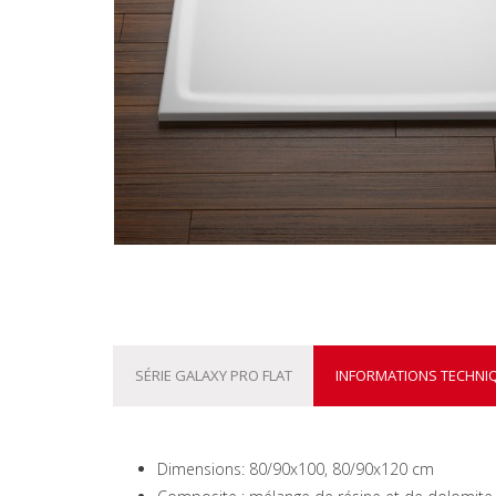
SÉRIE GALAXY PRO FLAT
INFORMATIONS TECHNI
Dimensions: 80/90x100, 80/90x120 cm