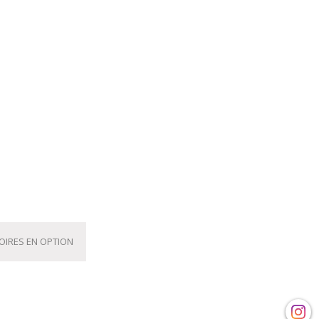
OIRES EN OPTION