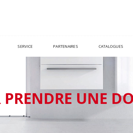
SERVICE
PARTENAIRES
CATALOGUES
 PRENDRE UNE D