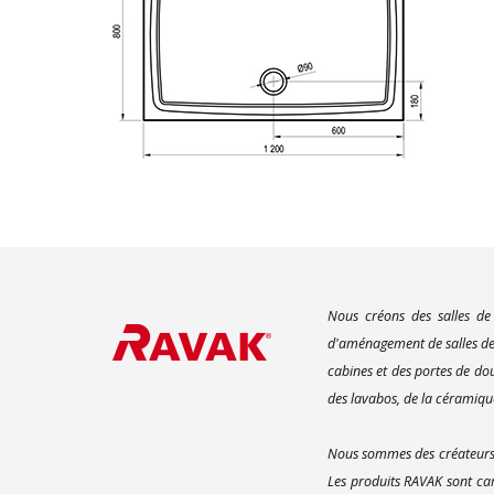
Nous créons des salles de
d'aménagement de salles de 
cabines et des portes de do
des lavabos, de la céramique
Nous sommes des créateurs d
Les produits RAVAK sont car