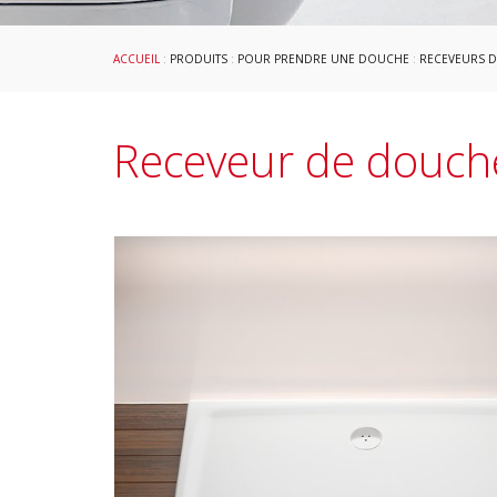
ACCUEIL
:
PRODUITS
:
POUR PRENDRE UNE DOUCHE
:
RECEVEURS 
Receveur de douche