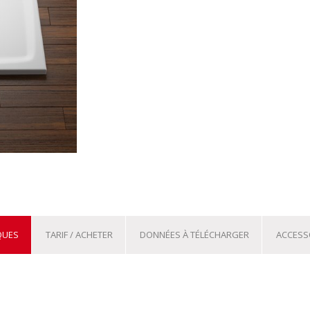
QUES
TARIF / ACHETER
DONNÉES À TÉLÉCHARGER
ACCESS