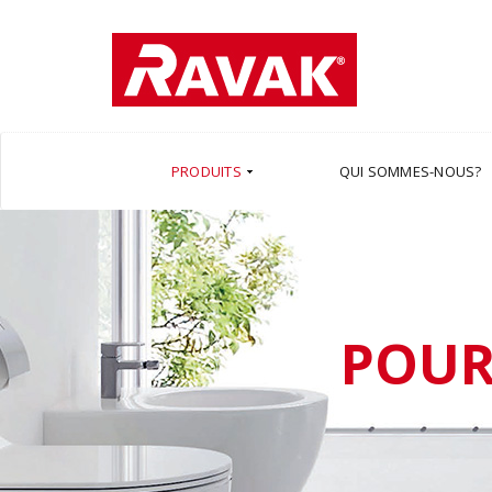
PRODUITS
QUI SOMMES-NOUS?
POUR