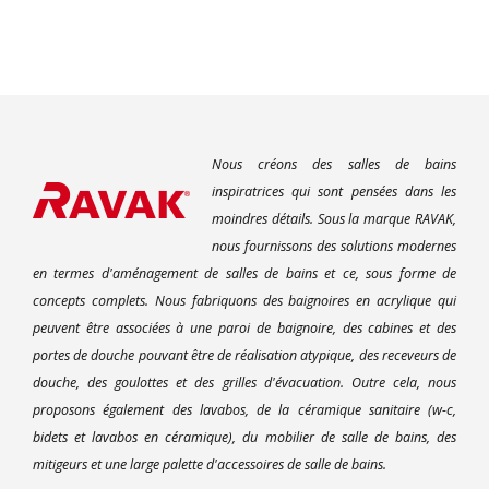
Nous créons des salles de bains
inspiratrices qui sont pensées dans les
moindres détails. Sous la marque RAVAK,
nous fournissons des solutions modernes
en termes d'aménagement de salles de bains et ce, sous forme de
concepts complets. Nous fabriquons des baignoires en acrylique qui
peuvent être associées à une paroi de baignoire, des cabines et des
portes de douche pouvant être de réalisation atypique, des receveurs de
douche, des goulottes et des grilles d'évacuation. Outre cela, nous
proposons également des lavabos, de la céramique sanitaire (w-c,
bidets et lavabos en céramique), du mobilier de salle de bains, des
mitigeurs et une large palette d'accessoires de salle de bains.