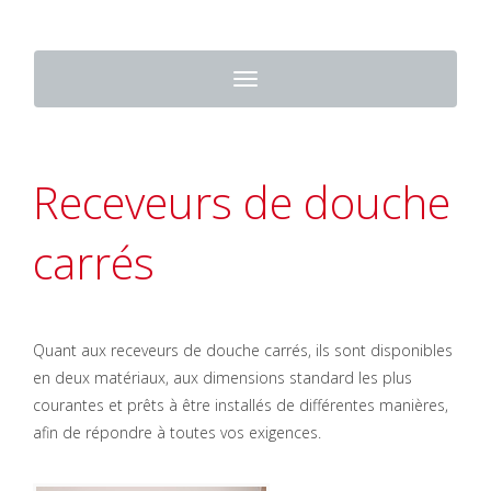
Toggle
navigation
Receveurs de douche
carrés
Quant aux receveurs de douche carrés, ils sont disponibles
en deux matériaux, aux dimensions standard les plus
courantes et prêts à être installés de différentes manières,
afin de répondre à toutes vos exigences.