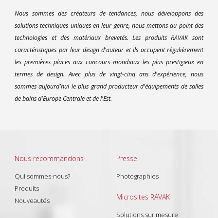
Nous sommes des créateurs de tendances, nous développons des
solutions techniques uniques en leur genre, nous mettons au point des
technologies et des matériaux brevetés. Les produits RAVAK sont
caractéristiques par leur design d'auteur et ils occupent régulièrement
les premières places aux concours mondiaux les plus prestigieux en
termes de design. Avec plus de vingt-cinq ans d'expérience, nous
sommes aujourd'hui le plus grand producteur d'équipements de salles
de bains d'Europe Centrale et de l'Est.
Nous recommandons
Presse
Qui sommes-nous?
Photographies
Produits
Microsites RAVAK
Nouveautés
Solutions sur mesure