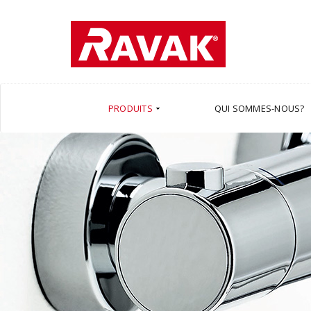
PRODUITS
QUI SOMMES-NOUS?