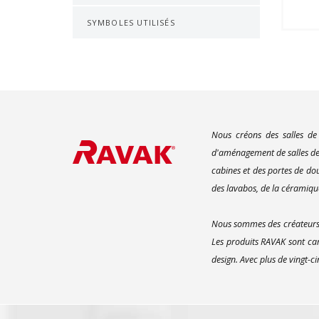
SYMBOLES UTILISÉS
Nous créons des salles de
d'aménagement de salles de 
cabines et des portes de do
des lavabos, de la céramique
Nous sommes des créateurs d
Les produits RAVAK sont car
design. Avec plus de vingt-c