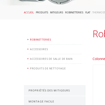
ACCUEIL
:
PRODUITS
:
MITIGEURS
:
ROBINETTERIES
:
FLAT
: THERMOS
Ro
ROBINETTERIES
ACCESSOIRES
Colonne
ACCESSOIRES DE SALLE DE BAIN
PRODUITS DE NETTOYAGE
PROPRIÉTÉS DES MITIGEURS
MONTAGE FACILE