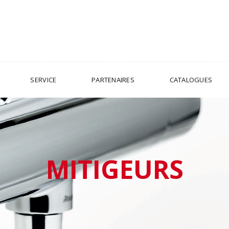
SERVICE
PARTENAIRES
CATALOGUES
MITIGEURS