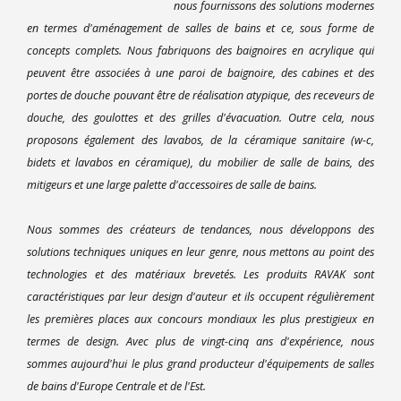
nous fournissons des solutions modernes
en termes d'aménagement de salles de bains et ce, sous forme de
concepts complets. Nous fabriquons des baignoires en acrylique qui
peuvent être associées à une paroi de baignoire, des cabines et des
portes de douche pouvant être de réalisation atypique, des receveurs de
douche, des goulottes et des grilles d'évacuation. Outre cela, nous
proposons également des lavabos, de la céramique sanitaire (w-c,
bidets et lavabos en céramique), du mobilier de salle de bains, des
mitigeurs et une large palette d'accessoires de salle de bains.
Nous sommes des créateurs de tendances, nous développons des
solutions techniques uniques en leur genre, nous mettons au point des
technologies et des matériaux brevetés. Les produits RAVAK sont
caractéristiques par leur design d'auteur et ils occupent régulièrement
les premières places aux concours mondiaux les plus prestigieux en
termes de design. Avec plus de vingt-cinq ans d'expérience, nous
sommes aujourd'hui le plus grand producteur d'équipements de salles
de bains d'Europe Centrale et de l'Est.