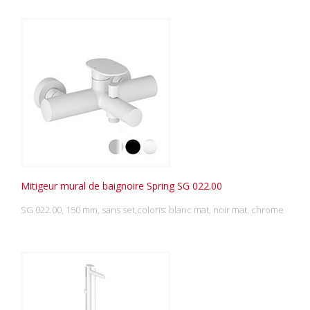
Mitigeur mural de baignoire Spring SG 022.00
SG 022.00, 150 mm, sans set,coloris: blanc mat, noir mat, chrome