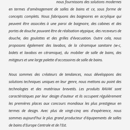
nous fournissons des solutions modernes
en termes d'aménagement de salles de bains et ce, sous forme de
concepts complets. Nous fabriquons des baignoires en acrylique qui
peuvent être associées à une paroi de baignoire, des cabines et des
portes de douche pouvant être de réalisation atypique, des receveurs de
douche, des goulottes et des grilles d'évacuation. Outre cela, nous
proposons également des lavabos, de la céramique sanitaire (w-c,
bidets et lavabos en céramique), du mobilier de salle de bains, des
mitigeurs et une large palette d'accessoires de salle de bains.
Nous sommes des créateurs de tendances, nous développons des
solutions techniques uniques en leur genre, nous mettons au point des
technologies et des matériaux brevetés. Les produits RAVAK sont
caractéristiques par leur design d'auteur et ils occupent régulièrement
les premières places aux concours mondiaux les plus prestigieux en
termes de design. Avec plus de vingt-cinq ans d'expérience, nous
sommes aujourd'hui le plus grand producteur d'équipements de salles
de bains d'Europe Centrale et de l'Est.