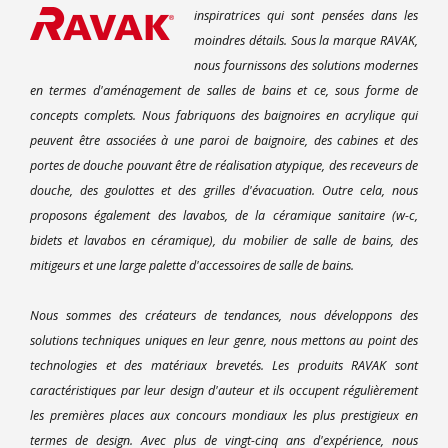
inspiratrices qui sont pensées dans les
moindres détails. Sous la marque RAVAK,
nous fournissons des solutions modernes
en termes d'aménagement de salles de bains et ce, sous forme de
concepts complets. Nous fabriquons des baignoires en acrylique qui
peuvent être associées à une paroi de baignoire, des cabines et des
portes de douche pouvant être de réalisation atypique, des receveurs de
douche, des goulottes et des grilles d'évacuation. Outre cela, nous
proposons également des lavabos, de la céramique sanitaire (w-c,
bidets et lavabos en céramique), du mobilier de salle de bains, des
mitigeurs et une large palette d'accessoires de salle de bains.
Nous sommes des créateurs de tendances, nous développons des
solutions techniques uniques en leur genre, nous mettons au point des
technologies et des matériaux brevetés. Les produits RAVAK sont
caractéristiques par leur design d'auteur et ils occupent régulièrement
les premières places aux concours mondiaux les plus prestigieux en
termes de design. Avec plus de vingt-cinq ans d'expérience, nous