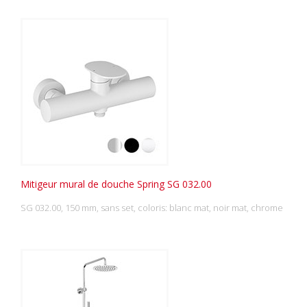
Mitigeur mural de douche Spring SG 032.00
SG 032.00, 150 mm, sans set, coloris: blanc mat, noir mat, chrome