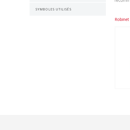
recomma
SYMBOLES UTILISÉS
Robinet