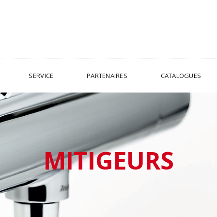
SERVICE
PARTENAIRES
CATALOGUES
MITIGEURS