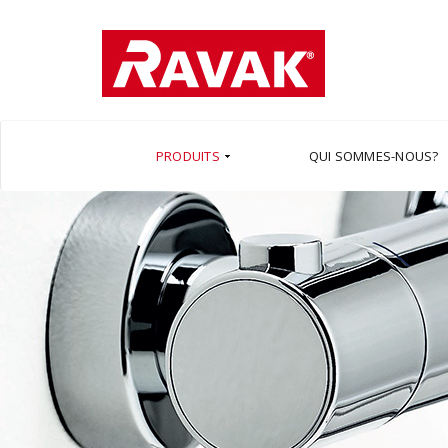
PRODUITS
QUI SOMMES-NOUS?