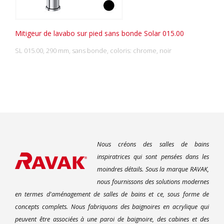
Mitigeur de lavabo sur pied sans bonde Solar 015.00
SL 015.00, 290 mm, sans bonde, coloris: chrome, noir
Nous créons des salles de bains
inspiratrices qui sont pensées dans les
moindres détails. Sous la marque RAVAK,
nous fournissons des solutions modernes
en termes d'aménagement de salles de bains et ce, sous forme de
concepts complets. Nous fabriquons des baignoires en acrylique qui
peuvent être associées à une paroi de baignoire, des cabines et des