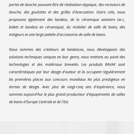
portes de douche pouvant être de réalisation atypique, des receveurs de
douche, des goulottes et des grilles d'évacuation. Outre cela, nous
proposons également des lavabos, de la céramique sanitaire (w-c,
bidets et lavabos en céramique), du mobilier de salle de bains, des
mitigeurs et une large palette d'accessoires de salle de bains.
Nous sommes des créateurs de tendances, nous développons des
solutions techniques uniques en leur genre, nous mettons au point des
technologies et des matériaux brevetés. Les produits RAVAK sont
caractéristiques par leur design d'auteur et ils occupent régulièrement
les premières places aux concours mondiaux les plus prestigieux en
termes de design. Avec plus de vingt-cinq ans d'expérience, nous
sommes aujourd'hui le plus grand producteur d'équipements de salles
de bains d'Europe Centrale et de l'Est.