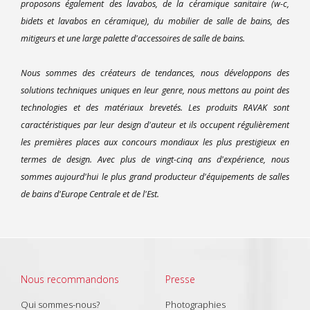
proposons également des lavabos, de la céramique sanitaire (w-c,
bidets et lavabos en céramique), du mobilier de salle de bains, des
mitigeurs et une large palette d'accessoires de salle de bains.
Nous sommes des créateurs de tendances, nous développons des
solutions techniques uniques en leur genre, nous mettons au point des
technologies et des matériaux brevetés. Les produits RAVAK sont
caractéristiques par leur design d'auteur et ils occupent régulièrement
les premières places aux concours mondiaux les plus prestigieux en
termes de design. Avec plus de vingt-cinq ans d'expérience, nous
sommes aujourd'hui le plus grand producteur d'équipements de salles
de bains d'Europe Centrale et de l'Est.
Nous recommandons
Presse
Qui sommes-nous?
Photographies