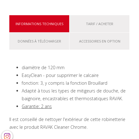
INFORMATIONS TECHNIQUES
TARIF / ACHETER
DONNÉES À TÉLÉCHARGER
ACCESSOIRES EN OPTION
diamètre de 120 mm
EasyClean - pour supprimer le calcaire
fonction: 3, y compris la fonction Brouillard
Adapté à tous les types de mitigeurs de douche, de
baignoire, encastrables et thermostatiques RAVAK.
Garantie: 2 ans
Il est conseillé de nettoyer l'extérieur de cette robinetterie
avec le produit RAVAK Cleaner Chrome.