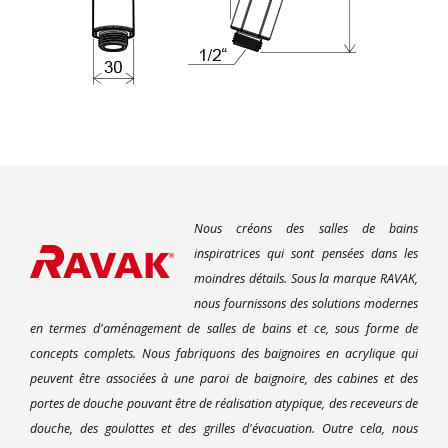
Nous créons des salles de bains
inspiratrices qui sont pensées dans les
moindres détails. Sous la marque RAVAK,
nous fournissons des solutions modernes
en termes d'aménagement de salles de bains et ce, sous forme de
concepts complets. Nous fabriquons des baignoires en acrylique qui
peuvent être associées à une paroi de baignoire, des cabines et des
portes de douche pouvant être de réalisation atypique, des receveurs de
douche, des goulottes et des grilles d'évacuation. Outre cela, nous