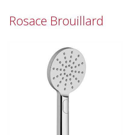
Rosace Brouillard