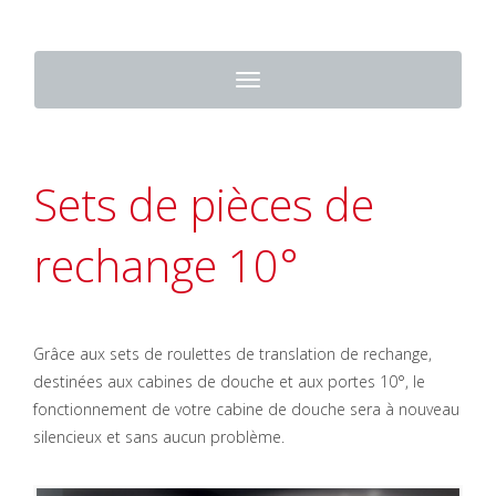
Toggle
navigation
Sets de pièces de
rechange 10°
Grâce aux sets de roulettes de translation de rechange,
destinées aux cabines de douche et aux portes 10°, le
fonctionnement de votre cabine de douche sera à nouveau
silencieux et sans aucun problème.