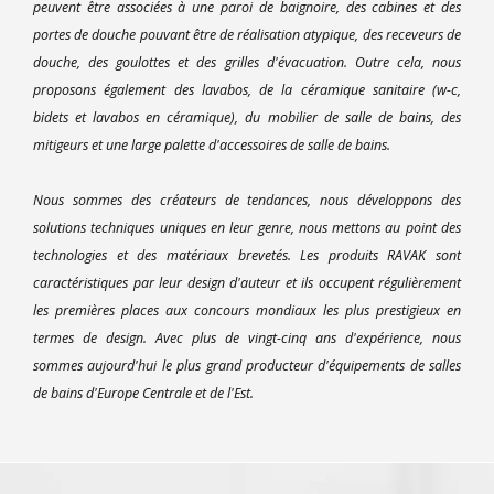
peuvent être associées à une paroi de baignoire, des cabines et des
portes de douche pouvant être de réalisation atypique, des receveurs de
douche, des goulottes et des grilles d'évacuation. Outre cela, nous
proposons également des lavabos, de la céramique sanitaire (w-c,
bidets et lavabos en céramique), du mobilier de salle de bains, des
mitigeurs et une large palette d'accessoires de salle de bains.
Nous sommes des créateurs de tendances, nous développons des
solutions techniques uniques en leur genre, nous mettons au point des
technologies et des matériaux brevetés. Les produits RAVAK sont
caractéristiques par leur design d'auteur et ils occupent régulièrement
les premières places aux concours mondiaux les plus prestigieux en
termes de design. Avec plus de vingt-cinq ans d'expérience, nous
sommes aujourd'hui le plus grand producteur d'équipements de salles
de bains d'Europe Centrale et de l'Est.