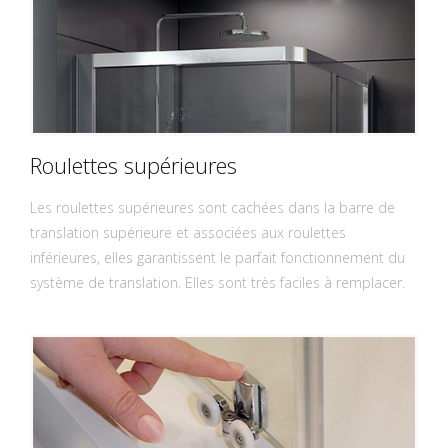
Roulettes supérieures
Les roulettes supérieures sont cachées dans la barre de
translation supérieure et associées aux roulettes
inférieures, elles garantissent le parfait fonctionnement du
système de translation. Elles sont très faciles à remplacer.