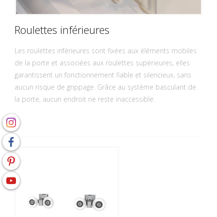
Roulettes inférieures
Les roulettes inférieures sont fixées aux éléments mobiles
de la porte et associées aux roulettes supérieures, elles
garantissent un fonctionnement fiable et silencieux, sans
aucun risque de grippage. Grâce au système basculant de
la porte, aucun endroit ne reste inaccessible.