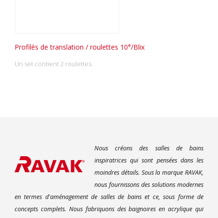
Profilés de translation / roulettes 10°/Blix
Un set contient 2 roulettes.
Nous créons des salles de bains
inspiratrices qui sont pensées dans les
moindres détails. Sous la marque RAVAK,
nous fournissons des solutions modernes
en termes d'aménagement de salles de bains et ce, sous forme de
concepts complets. Nous fabriquons des baignoires en acrylique qui