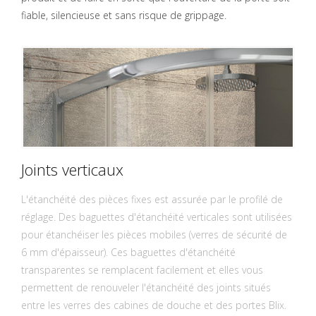
fiable, silencieuse et sans risque de grippage.
Joints verticaux
L'étanchéité des pièces fixes est assurée par le profilé de
réglage. Des baguettes d'étanchéité verticales sont utilisées
pour étanchéiser les pièces mobiles (verres de sécurité de
6 mm d'épaisseur). Ces baguettes d'étanchéité
transparentes se remplacent facilement et elles vous
permettent de renouveler l'étanchéité des joints situés
entre les verres des cabines de douche et des portes Blix.