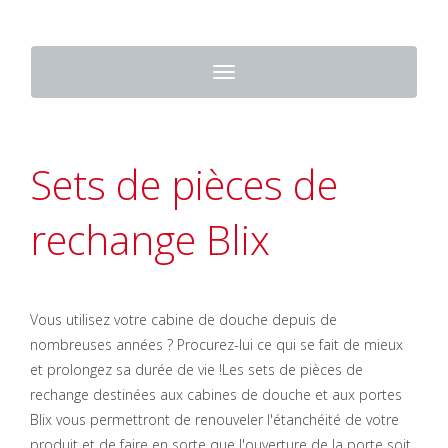
Toggle
navigation
Sets de pièces de
rechange Blix
Vous utilisez votre cabine de douche depuis de
nombreuses années ? Procurez-lui ce qui se fait de mieux
et prolongez sa durée de vie !Les sets de pièces de
rechange destinées aux cabines de douche et aux portes
Blix vous permettront de renouveler l'étanchéité de votre
produit et de faire en sorte que l'ouverture de la porte soit