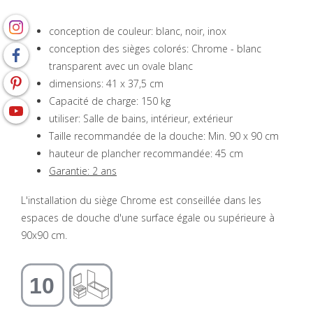
conception de couleur: blanc, noir, inox
conception des sièges colorés: Chrome - blanc
transparent avec un ovale blanc
dimensions: 41 x 37,5 cm
Capacité de charge: 150 kg
utiliser: Salle de bains, intérieur, extérieur
Taille recommandée de la douche: Min. 90 x 90 cm
hauteur de plancher recommandée: 45 cm
Garantie: 2 ans
L'installation du siège Chrome est conseillée dans les
espaces de douche d'une surface égale ou supérieure à
90x90 cm.