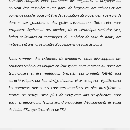
concepts complets. Nous fabriquons des baignoires en acrylique qui
peuvent être associées à une paroi de baignoire, des cabines et des
portes de douche pouvant être de réalisation atypique, des receveurs de
douche, des goulottes et des grilles d'évacuation. Outre cela, nous
proposons également des lavabos, de la céramique sanitaire (w-c,
bidets et lavabos en céramique), du mobilier de salle de bains, des
mitigeurs et une large palette d'accessoires de salle de bains.
Nous sommes des créateurs de tendances, nous développons des
solutions techniques uniques en leur genre, nous mettons au point des
technologies et des matériaux brevetés. Les produits RAVAK sont
caractéristiques par leur design d'auteur et ils occupent régulièrement
les premières places aux concours mondiaux les plus prestigieux en
termes de design. Avec plus de vingt-cinq ans d'expérience, nous
sommes aujourd'hui le plus grand producteur d'équipements de salles
de bains d'Europe Centrale et de l'Est.