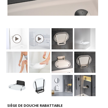
SIÈGE DE DOUCHE RABATTABLE