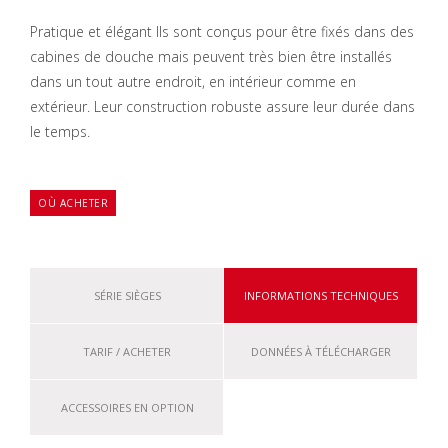
Pratique et élégant Ils sont conçus pour être fixés dans des
cabines de douche mais peuvent très bien être installés
dans un tout autre endroit, en intérieur comme en
extérieur. Leur construction robuste assure leur durée dans
le temps.
OÙ ACHETER
SÉRIE SIÈGES
INFORMATIONS TECHNIQUES
TARIF / ACHETER
DONNÉES À TÉLÉCHARGER
ACCESSOIRES EN OPTION