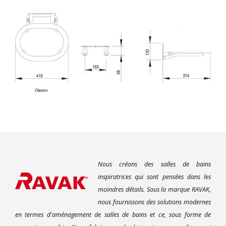
Nous créons des salles de bains
inspiratrices qui sont pensées dans les
moindres détails. Sous la marque RAVAK,
nous fournissons des solutions modernes
en termes d'aménagement de salles de bains et ce, sous forme de