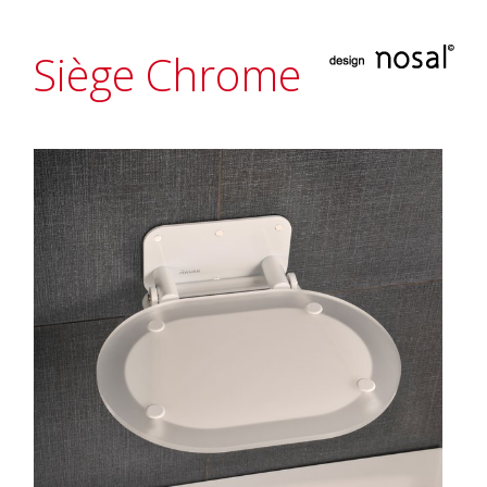
Siège Chrome