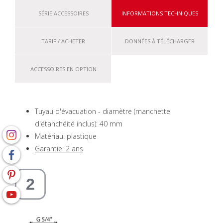
SÉRIE ACCESSOIRES
INFORMATIONS TECHNIQUES
TARIF / ACHETER
DONNÉES À TÉLÉCHARGER
ACCESSOIRES EN OPTION
Tuyau d'évacuation - diamètre (manchette
d'étanchéité inclus): 40 mm
Matériau: plastique
Garantie: 2 ans