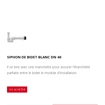
SIPHON DE BIDET BLANC DN 40
Il se livre avec une manchette pour assurer l'étanchéité
parfaite entre le bidet le module d'installation.
OÙ ACHETER