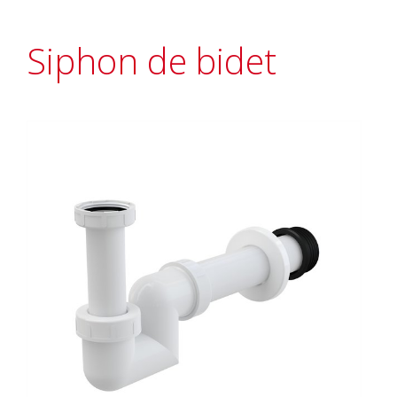
Siphon de bidet