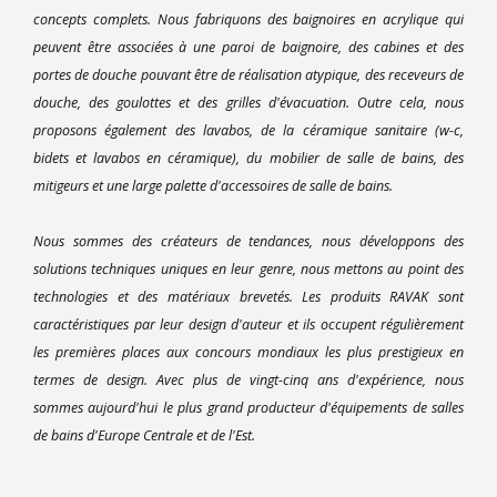
concepts complets. Nous fabriquons des baignoires en acrylique qui
peuvent être associées à une paroi de baignoire, des cabines et des
portes de douche pouvant être de réalisation atypique, des receveurs de
douche, des goulottes et des grilles d'évacuation. Outre cela, nous
proposons également des lavabos, de la céramique sanitaire (w-c,
bidets et lavabos en céramique), du mobilier de salle de bains, des
mitigeurs et une large palette d'accessoires de salle de bains.
Nous sommes des créateurs de tendances, nous développons des
solutions techniques uniques en leur genre, nous mettons au point des
technologies et des matériaux brevetés. Les produits RAVAK sont
caractéristiques par leur design d'auteur et ils occupent régulièrement
les premières places aux concours mondiaux les plus prestigieux en
termes de design. Avec plus de vingt-cinq ans d'expérience, nous
sommes aujourd'hui le plus grand producteur d'équipements de salles
de bains d'Europe Centrale et de l'Est.