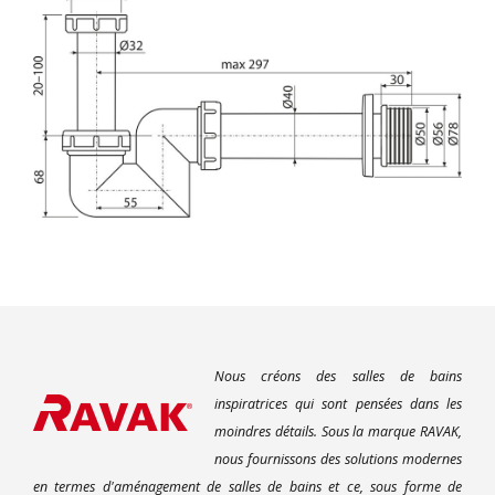
Nous créons des salles de bains
inspiratrices qui sont pensées dans les
moindres détails. Sous la marque RAVAK,
nous fournissons des solutions modernes
en termes d'aménagement de salles de bains et ce, sous forme de