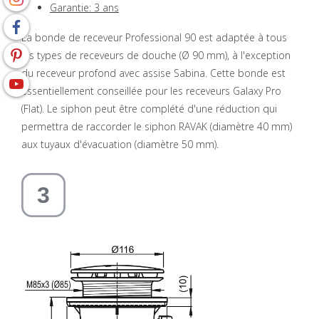
Garantie: 3 ans
La bonde de receveur Professional 90 est adaptée à tous
les types de receveurs de douche (Ø 90 mm), à l'exception
du receveur profond avec assise Sabina. Cette bonde est
essentiellement conseillée pour les receveurs Galaxy Pro
(Flat). Le siphon peut être complété d'une réduction qui
permettra de raccorder le siphon RAVAK (diamètre 40 mm)
aux tuyaux d'évacuation (diamètre 50 mm).