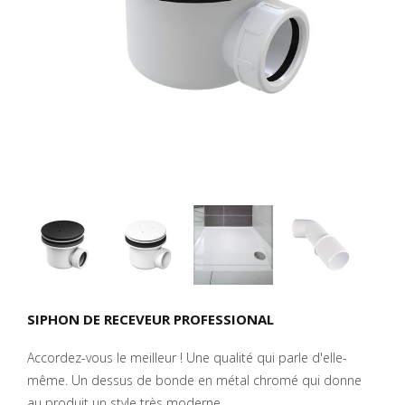
SIPHON DE RECEVEUR PROFESSIONAL
Accordez-vous le meilleur ! Une qualité qui parle d'elle-
même. Un dessus de bonde en métal chromé qui donne
au produit un style très moderne.