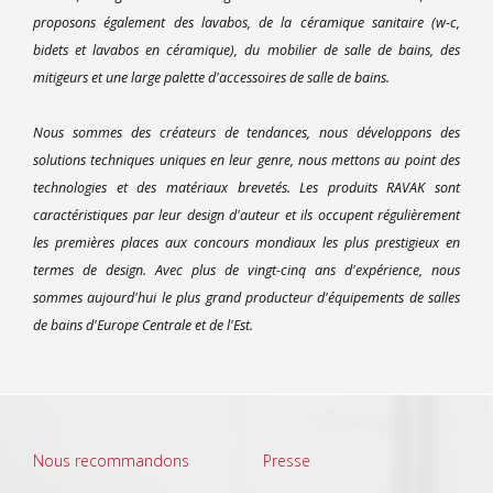
proposons également des lavabos, de la céramique sanitaire (w-c,
bidets et lavabos en céramique), du mobilier de salle de bains, des
mitigeurs et une large palette d'accessoires de salle de bains.
Nous sommes des créateurs de tendances, nous développons des
solutions techniques uniques en leur genre, nous mettons au point des
technologies et des matériaux brevetés. Les produits RAVAK sont
caractéristiques par leur design d'auteur et ils occupent régulièrement
les premières places aux concours mondiaux les plus prestigieux en
termes de design. Avec plus de vingt-cinq ans d'expérience, nous
sommes aujourd'hui le plus grand producteur d'équipements de salles
de bains d'Europe Centrale et de l'Est.
Nous recommandons
Presse