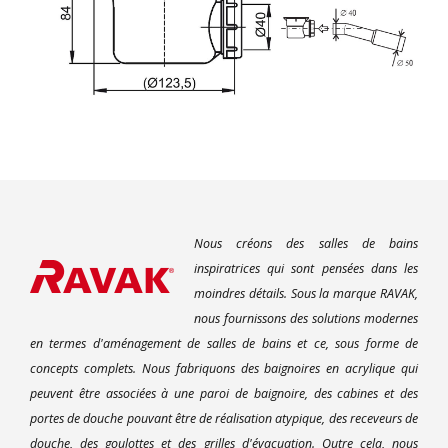
Nous créons des salles de bains
inspiratrices qui sont pensées dans les
moindres détails. Sous la marque RAVAK,
nous fournissons des solutions modernes
en termes d'aménagement de salles de bains et ce, sous forme de
concepts complets. Nous fabriquons des baignoires en acrylique qui
peuvent être associées à une paroi de baignoire, des cabines et des
portes de douche pouvant être de réalisation atypique, des receveurs de
douche, des goulottes et des grilles d'évacuation. Outre cela, nous