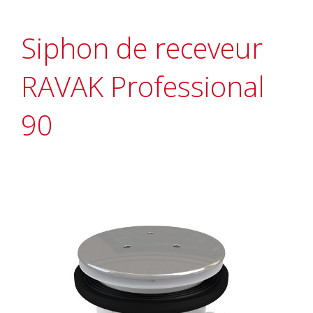
Siphon de receveur
RAVAK Professional
90