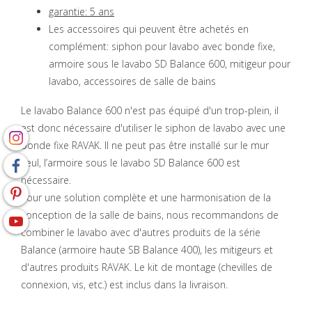
garantie: 5 ans
Les accessoires qui peuvent être achetés en
complément: siphon pour lavabo avec bonde fixe,
armoire sous le lavabo SD Balance 600, mitigeur pour
lavabo, accessoires de salle de bains
Le lavabo Balance 600 n'est pas équipé d'un trop-plein, il
est donc nécessaire d'utiliser le siphon de lavabo avec une
bonde fixe RAVAK. Il ne peut pas être installé sur le mur
seul, l’armoire sous le lavabo SD Balance 600 est
nécessaire.
Pour une solution complète et une harmonisation de la
conception de la salle de bains, nous recommandons de
combiner le lavabo avec d'autres produits de la série
Balance (armoire haute SB Balance 400), les mitigeurs et
d'autres produits RAVAK. Le kit de montage (chevilles de
connexion, vis, etc.) est inclus dans la livraison.