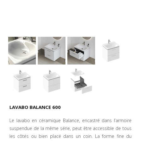
LAVABO BALANCE 600
Le lavabo en céramique Balance, encastré dans l’armoire
suspendue de la même série, peut être accessible de tous
les côtés ou bien placé dans un coin. La forme fine du