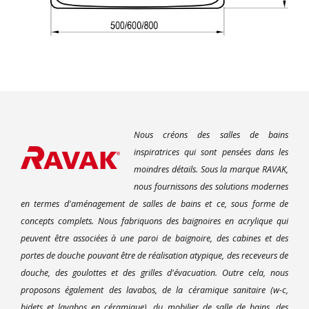
Nous créons des salles de bains
inspiratrices qui sont pensées dans les
moindres détails. Sous la marque RAVAK,
nous fournissons des solutions modernes
en termes d'aménagement de salles de bains et ce, sous forme de
concepts complets. Nous fabriquons des baignoires en acrylique qui
peuvent être associées à une paroi de baignoire, des cabines et des
portes de douche pouvant être de réalisation atypique, des receveurs de
douche, des goulottes et des grilles d'évacuation. Outre cela, nous
proposons également des lavabos, de la céramique sanitaire (w-c,
bidets et lavabos en céramique), du mobilier de salle de bains, des