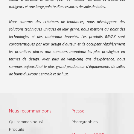
mitigeurs et une large palette d'accessoires de salle de bains.
Nous sommes des créateurs de tendances, nous développons des
solutions techniques uniques en leur genre, nous mettons au point des
technologies et des matériaux brevetés. Les produits RAVAK sont
caractéristiques par leur design d'auteur et ils occupent régulièrement
les premières places aux concours mondiaux les plus prestigieux en
termes de design. Avec plus de vingt-cinq ans d'expérience, nous
sommes aujourd'hui le plus grand producteur d'équipements de salles
de bains d'Europe Centrale et de l'Est.
Nous recommandons
Presse
Qui sommes-nous?
Photographies
Produits