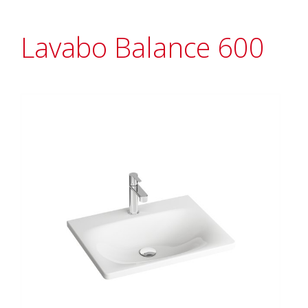
Lavabo Balance 600