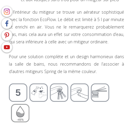
À l’intérieur du mitigeur se trouve un aérateur sophistiqué
avec la fonction EcoFlow. Le débit est limité à 5 l par minute
et enrichi en air. Vous ne le remarquerez probablement
pas, mais cela aura un effet sur votre consommation d’eau,
qui sera inférieure à celle avec un mitigeur ordinaire.
Pour une solution complète et un design harmonieux dans
la salle de bains, nous recommandons de l’associer à
d’autres mitigeurs Spring de la même couleur.