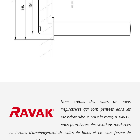
Nous créons des salles de bains
inspiratrices qui sont pensées dans les
moindres détails. Sous la marque RAVAK,
nous fournissons des solutions modernes
en termes d'aménagement de salles de bains et ce, sous forme de