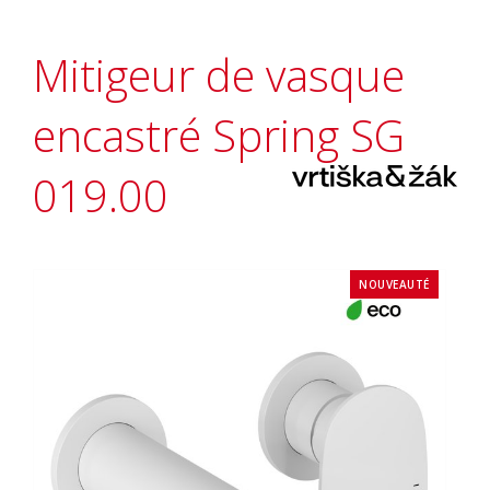
Mitigeur de vasque
encastré Spring SG
019.00
NOUVEAUTÉ