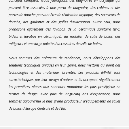
concepts complets. Nous fabriquons des baignoires en acrylique qui
peuvent être associées à une paroi de baignoire, des cabines et des
portes de douche pouvant être de réalisation atypique, des receveurs de
douche, des goulottes et des grilles d'évacuation. Outre cela, nous
proposons également des lavabos, de la céramique sanitaire (w-c,
bidets et lavabos en céramique), du mobilier de salle de bains, des
mitigeurs et une large palette d'accessoires de salle de bains.
Nous sommes des créateurs de tendances, nous développons des
solutions techniques uniques en leur genre, nous mettons au point des
technologies et des matériaux brevetés. Les produits RAVAK sont
caractéristiques par leur design d'auteur et ils occupent régulièrement
les premières places aux concours mondiaux les plus prestigieux en
termes de design. Avec plus de vingt-cinq ans d'expérience, nous
sommes aujourd'hui le plus grand producteur d'équipements de salles
de bains d'Europe Centrale et de l'Est.