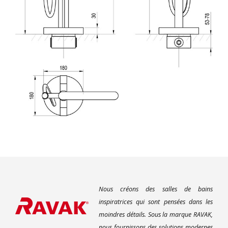
Nous créons des salles de bains
inspiratrices qui sont pensées dans les
moindres détails. Sous la marque RAVAK,
nous fournissons des solutions modernes