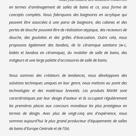
en termes d'aménagement de salles de bains et ce, sous forme de
concepts complets. Nous fabriquons des baignoires en acrylique qui
peuvent être associées à une paroi de baignoire, des cabines et des
portes de douche pouvant être de réalisation atypique, des receveurs de
douche, des goulottes et des grilles d'évacuation. Outre cela, nous
proposons également des lavabos, de la céramique sanitaire (w-c,
bidets et lavabos en céramique), du mobilier de salle de bains, des
mitigeurs et une large palette d'accessoires de salle de bains.
Nous sommes des créateurs de tendances, nous développons des
solutions techniques uniques en leur genre, nous mettons au point des
technologies et des matériaux brevetés. Les produits RAVAK sont
caractéristiques par leur design d'auteur et ils occupent régulièrement
les premières places aux concours mondiaux les plus prestigieux en
termes de design. Avec plus de vingt-cinq ans d'expérience, nous
sommes aujourd'hui le plus grand producteur d'équipements de salles
de bains d'Europe Centrale et de l'Est.