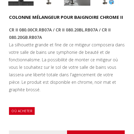
COLONNE MÉLANGEUR POUR BAIGNOIRE CHROME II
CR II 080.00CR.RB07A / CR II
080.20BL.RB07A / CR II
080.20GB.RB07A
La silhouette grande et fine de ce mitigeur composera dans
votre salle de bains une symphonie de beauté et de
fonctionnalisme. La possibilité de monter ce mitigeur où
vous le souhaitez sur le sol de votre salle de bains vous
laissera une liberté totale dans l'agencement de votre
pièce. Le produit est disponible en chrome, noir mat et
graphite brossé.
OÙ ACHETER