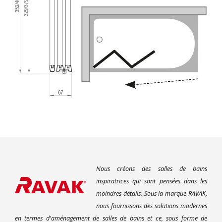
Nous créons des salles de bains
inspiratrices qui sont pensées dans les
moindres détails. Sous la marque RAVAK,
nous fournissons des solutions modernes
en termes d'aménagement de salles de bains et ce, sous forme de