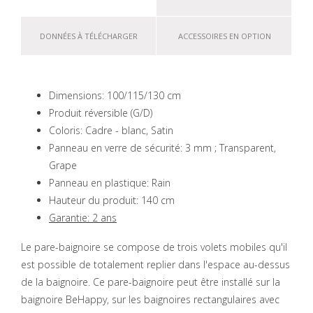
DONNÉES À TÉLÉCHARGER
ACCESSOIRES EN OPTION
Dimensions: 100/115/130 cm
Produit réversible (G/D)
Coloris: Cadre - blanc, Satin
Panneau en verre de sécurité: 3 mm ; Transparent,
Grape
Panneau en plastique: Rain
Hauteur du produit: 140 cm
Garantie: 2 ans
Le pare-baignoire se compose de trois volets mobiles qu'il
est possible de totalement replier dans l'espace au-dessus
de la baignoire. Ce pare-baignoire peut être installé sur la
baignoire BeHappy, sur les baignoires rectangulaires avec