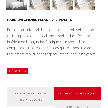
PARE-BAIGNOIRE PLIANT À 3 VOLETS
Pratique et universel. Il se compose de trois volets mobiles
qu'il est possible de totalement replier dans l'espace
intérieur de la baignoire. Pratique et universel. Il se
compose de trois volets mobiles qu'il est possible de
totalement replier dans l'espace intérieur de la baignoire.
OÙ ACHETER
SÉRIE POUR BAIGNOIRES
INFORMATIONS TECHNIQUES
RECTANGULAIRES
TARIF / ACHETER