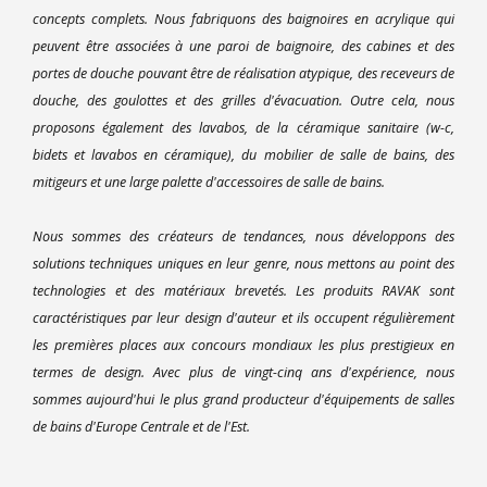
concepts complets. Nous fabriquons des baignoires en acrylique qui
peuvent être associées à une paroi de baignoire, des cabines et des
portes de douche pouvant être de réalisation atypique, des receveurs de
douche, des goulottes et des grilles d'évacuation. Outre cela, nous
proposons également des lavabos, de la céramique sanitaire (w-c,
bidets et lavabos en céramique), du mobilier de salle de bains, des
mitigeurs et une large palette d'accessoires de salle de bains.
Nous sommes des créateurs de tendances, nous développons des
solutions techniques uniques en leur genre, nous mettons au point des
technologies et des matériaux brevetés. Les produits RAVAK sont
caractéristiques par leur design d'auteur et ils occupent régulièrement
les premières places aux concours mondiaux les plus prestigieux en
termes de design. Avec plus de vingt-cinq ans d'expérience, nous
sommes aujourd'hui le plus grand producteur d'équipements de salles
de bains d'Europe Centrale et de l'Est.