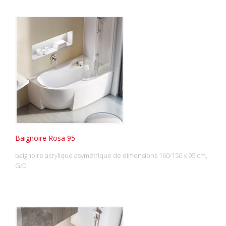
Baignoire Rosa 95
baignoire acrylique asymétrique de dimensions 160/150 x 95 cm,
G/D