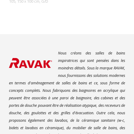
105, 150 x 100 cm, G/D
Nous créons des salles de bains
inspiratrices qui sont pensées dans les
moindres détails. Sous la marque RAVAK,
nous fournissons des solutions modernes
en termes d'aménagement de salles de bains et ce, sous forme de
concepts complets. Nous fabriquons des baignoires en acrylique qui
peuvent être associées à une paroi de baignoire, des cabines et des
portes de douche pouvant être de réalisation atypique, des receveurs de
douche, des goulottes et des grilles d'évacuation. Outre cela, nous
proposons également des lavabos, de la céramique sanitaire (w-c,
bidets et lavabos en céramique), du mobilier de salle de bains, des