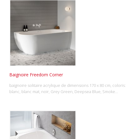
Baignoire Freedom Corner
baignoire solitaire acrylique de dimensions 170 x 80 cm, coloris:
blanc, blanc mat, noir, Grey Green, Deepsea Blue, Smoke…