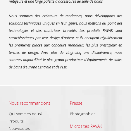
mitigeurs et une large palette d'accessoires de salle de bains.
Nous sommes des créateurs de tendances, nous développons des
solutions techniques uniques en leur genre, nous mettons au point des
technologies et des matériaux brevetés. Les produits RAVAK sont
caractéristiques par leur design d'auteur et ils occupent régulièrement
les premières places aux concours mondiaux les plus prestigieux en
termes de design. Avec plus de vingt-cinq ans d'expérience, nous
sommes aujourd'hui le plus grand producteur d'équipements de salles
de bains d'Europe Centrale et de l'Est.
Nous recommandons
Presse
Qui sommes-nous?
Photographies
Produits
Microsites RAVAK
Nouveautés