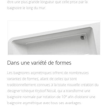
être une plus grande longueur que celle prise par la
baignoire le long du mur.
Dans une variété de formes
Les baignoires asymétriques offrent de nombreuses
variantes de formes, allant de celles qui sont
traditionnellement connues à la toute nouvelle création du
designer tchèque Kryštof Nosál, qui a transformé une
baignoire normale par rotation de 10° afin d’obtenir une
baignoire asymétrique avec tous ses avantages.