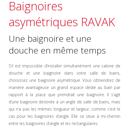
Baignoires
asymétriques RAVAK
Une baignoire et une
douche en même temps
S’il est impossible d’installer simultanément une cabine de
douche et une baignoire dans votre salle de bains,
choisissez une baignoire asymétrique. Vous obtiendrez de
manière avantageuse un grand espace dédié au bain par
rapport à la place que prendrait une baignoire. Il s’agit
d’une baignoire destinée à un angle de salle de bains, mais
qui n’a pas les mêmes longueur et largeur, comme c’est le
cas pour les baignoires d’angle. Elle se situe à mi-chemin
entre les baignoires d’angle et les rectangulaires.