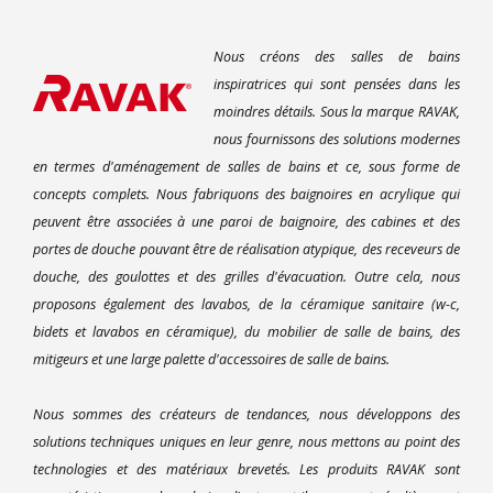
Nous créons des salles de bains
inspiratrices qui sont pensées dans les
moindres détails. Sous la marque RAVAK,
nous fournissons des solutions modernes
en termes d'aménagement de salles de bains et ce, sous forme de
concepts complets. Nous fabriquons des baignoires en acrylique qui
peuvent être associées à une paroi de baignoire, des cabines et des
portes de douche pouvant être de réalisation atypique, des receveurs de
douche, des goulottes et des grilles d'évacuation. Outre cela, nous
proposons également des lavabos, de la céramique sanitaire (w-c,
bidets et lavabos en céramique), du mobilier de salle de bains, des
mitigeurs et une large palette d'accessoires de salle de bains.
Nous sommes des créateurs de tendances, nous développons des
solutions techniques uniques en leur genre, nous mettons au point des
technologies et des matériaux brevetés. Les produits RAVAK sont