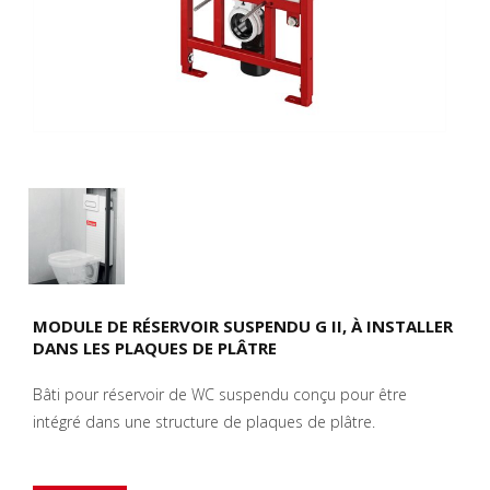
MODULE DE RÉSERVOIR SUSPENDU G II, À INSTALLER
DANS LES PLAQUES DE PLÂTRE
Bâti pour réservoir de WC suspendu conçu pour être
intégré dans une structure de plaques de plâtre.