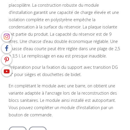
placoplâtre. La construction robuste du module
d'installation garantit une capacité de charge élevée et une
isolation complète en polystyrène empêche la
condensation à la surface du réservoir. La plaque isolante
fait partie du produit. La capacité du réservoir est de 9
litres. Une chasse d’eau double économique réglable. Une
chasse d’eau courte peut être réglée dans une plage de 2,5
à 3,5 l. Le remplissage en eau est presque inaudible.
Préparation pour la fixation du support avec transition DG
½" pour sièges et douchettes de bidet.
En complétant le module avec une barre, on obtient une
variante adaptée à l'ancrage lors de la reconstruction des
blocs sanitaires. Le module ainsi installé est autoportant.
Vous pouvez compléter un module d'installation par un
bouton de commande.