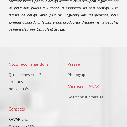
caractéristiques par leur design d'auteur et ils occupent régulièrement
les premières places aux concours mondiaux les plus prestigieux en
termes de design. Avec plus de vingt-cinq ans d'expérience, nous
sommes aujourd'hui le plus grand producteur d'équipements de salles
de bains d'Europe Centrale et de l'Est.
Nous recommandons
Presse
Qui sommes-nous?
Photographies
Produits
Microsites RAVAK
Nouveautés
Solutions sur mesure
Contacts
RAVAK a. s.
Obecnická 285