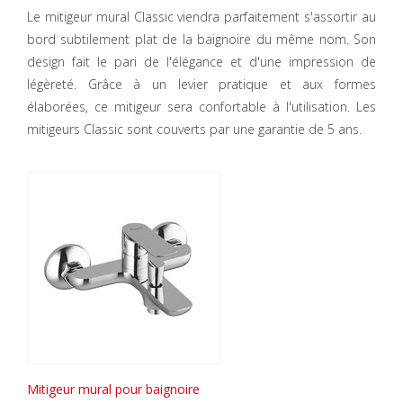
Le mitigeur mural Classic viendra parfaitement s'assortir au
bord subtilement plat de la baignoire du même nom. Son
design fait le pari de l'élégance et d'une impression de
légèreté. Grâce à un levier pratique et aux formes
élaborées, ce mitigeur sera confortable à l'utilisation. Les
mitigeurs Classic sont couverts par une garantie de 5 ans.
Mitigeur mural pour baignoire