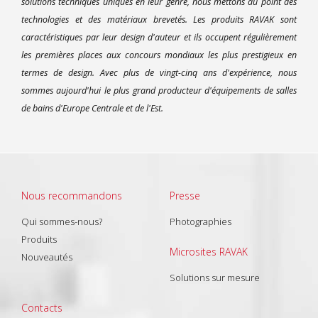
solutions techniques uniques en leur genre, nous mettons au point des
technologies et des matériaux brevetés. Les produits RAVAK sont
caractéristiques par leur design d'auteur et ils occupent régulièrement
les premières places aux concours mondiaux les plus prestigieux en
termes de design. Avec plus de vingt-cinq ans d'expérience, nous
sommes aujourd'hui le plus grand producteur d'équipements de salles
de bains d'Europe Centrale et de l'Est.
Nous recommandons
Presse
Qui sommes-nous?
Photographies
Produits
Microsites RAVAK
Nouveautés
Solutions sur mesure
Contacts