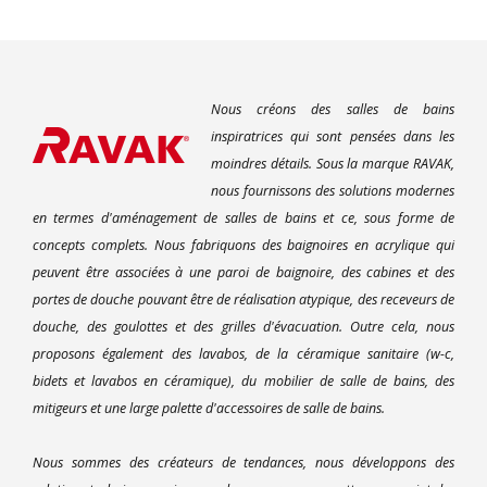
Nous créons des salles de bains
inspiratrices qui sont pensées dans les
moindres détails. Sous la marque RAVAK,
nous fournissons des solutions modernes
en termes d'aménagement de salles de bains et ce, sous forme de
concepts complets. Nous fabriquons des baignoires en acrylique qui
peuvent être associées à une paroi de baignoire, des cabines et des
portes de douche pouvant être de réalisation atypique, des receveurs de
douche, des goulottes et des grilles d'évacuation. Outre cela, nous
proposons également des lavabos, de la céramique sanitaire (w-c,
bidets et lavabos en céramique), du mobilier de salle de bains, des
mitigeurs et une large palette d'accessoires de salle de bains.
Nous sommes des créateurs de tendances, nous développons des