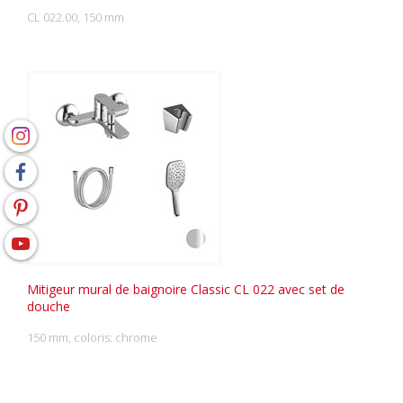
CL 022.00, 150 mm
Mitigeur mural de baignoire Classic CL 022 avec set de
douche
150 mm, coloris: chrome