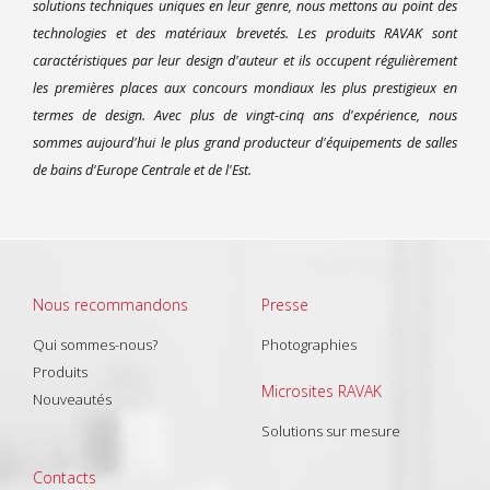
solutions techniques uniques en leur genre, nous mettons au point des
technologies et des matériaux brevetés. Les produits RAVAK sont
caractéristiques par leur design d'auteur et ils occupent régulièrement
les premières places aux concours mondiaux les plus prestigieux en
termes de design. Avec plus de vingt-cinq ans d'expérience, nous
sommes aujourd'hui le plus grand producteur d'équipements de salles
de bains d'Europe Centrale et de l'Est.
Nous recommandons
Presse
Qui sommes-nous?
Photographies
Produits
Microsites RAVAK
Nouveautés
Solutions sur mesure
Contacts