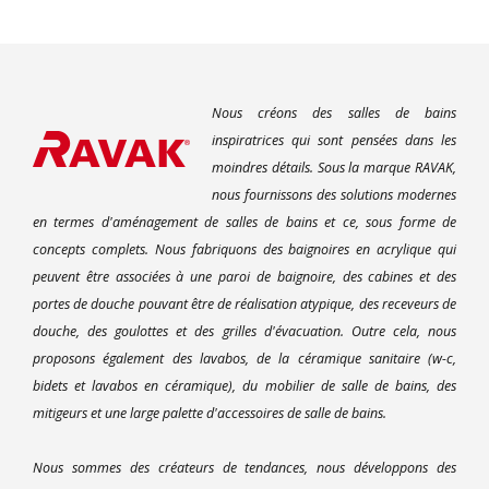
Nous créons des salles de bains
inspiratrices qui sont pensées dans les
moindres détails. Sous la marque RAVAK,
nous fournissons des solutions modernes
en termes d'aménagement de salles de bains et ce, sous forme de
concepts complets. Nous fabriquons des baignoires en acrylique qui
peuvent être associées à une paroi de baignoire, des cabines et des
portes de douche pouvant être de réalisation atypique, des receveurs de
douche, des goulottes et des grilles d'évacuation. Outre cela, nous
proposons également des lavabos, de la céramique sanitaire (w-c,
bidets et lavabos en céramique), du mobilier de salle de bains, des
mitigeurs et une large palette d'accessoires de salle de bains.
Nous sommes des créateurs de tendances, nous développons des