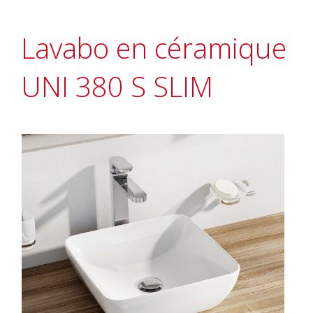
Lavabo en céramique
UNI 380 S SLIM