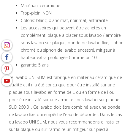
Matériau: céramique
Trop-plein: NON
Coloris: blanc, blanc mat, noir mat, anthracite
Les accessoires qui peuvent être achetés en
complément: plaque à placer sous lavabo / armoire
sous lavabo sur plaque, bonde de lavabo fixe, siphon
chromé ou siphon de lavabo encastré, mitigeur à
hauteur extra-prolongée Chrome ou 10°
garantie: 5 ans
Le lavabo UNI SLIM est fabriqué en matériau céramique de
qualité et il n'a été conçu que pour être installé sur une
plaque sous lavabo en forme de L ou en forme de I ou
pour être installé sur une armoire sous lavabo sur plaque
SUD 260.01. Ce lavabo doit être combiné avec une bonde
de lavabo fixe qui empêche l'eau de déborder. Dans le cas
du lavabo UNI SLIM, nous vous recommandons d'installer
sur la plaque ou sur l'armoire un mitigeur sur pied à