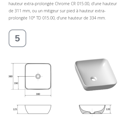
hauteur extra-prolongée Chrome CR 015.00, d'une hauteur
de 311 mm, ou un mitigeur sur pied à hauteur extra-
prolongée 10° TD 015.00, d'une hauteur de 334 mm.