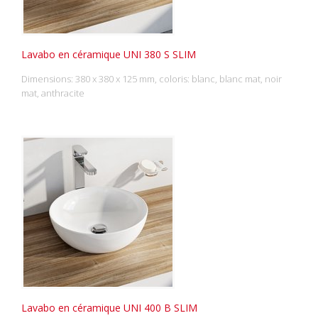
Lavabo en céramique UNI 380 S SLIM
Dimensions: 380 x 380 x 125 mm, coloris: blanc, blanc mat, noir
mat, anthracite
Lavabo en céramique UNI 400 B SLIM