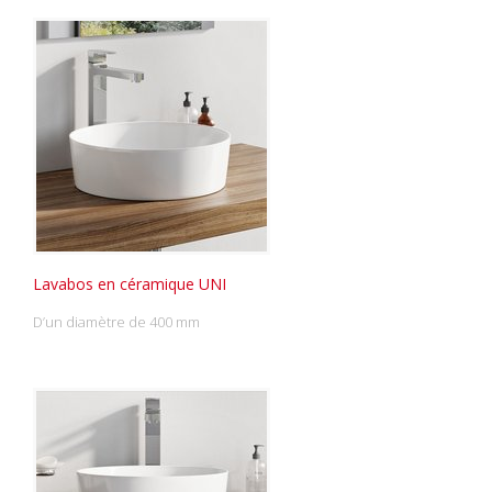
Lavabos en céramique UNI
D’un diamètre de 400 mm