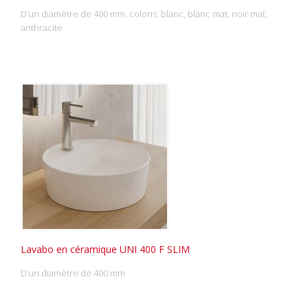
D’un diamètre de 400 mm, coloris: blanc, blanc mat, noir mat,
anthracite
Lavabo en céramique UNI 400 F SLIM
D’un diamètre de 400 mm