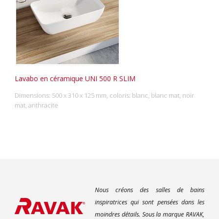
Lavabo en céramique UNI 500 R SLIM
Dimensions: 500 x 310 x 125 mm, coloris: blanc, blanc mat, noir
mat, anthracite
Nous créons des salles de bains
inspiratrices qui sont pensées dans les
moindres détails. Sous la marque RAVAK,