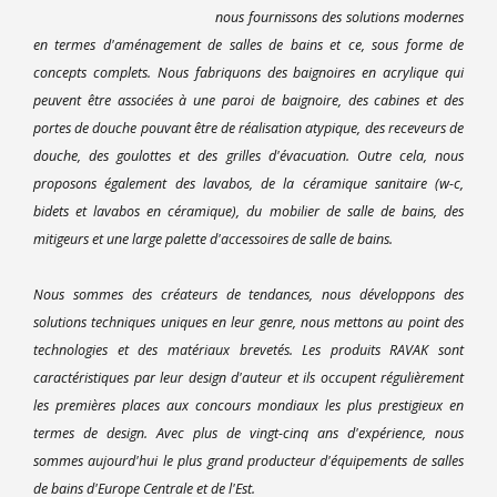
nous fournissons des solutions modernes
en termes d'aménagement de salles de bains et ce, sous forme de
concepts complets. Nous fabriquons des baignoires en acrylique qui
peuvent être associées à une paroi de baignoire, des cabines et des
portes de douche pouvant être de réalisation atypique, des receveurs de
douche, des goulottes et des grilles d'évacuation. Outre cela, nous
proposons également des lavabos, de la céramique sanitaire (w-c,
bidets et lavabos en céramique), du mobilier de salle de bains, des
mitigeurs et une large palette d'accessoires de salle de bains.
Nous sommes des créateurs de tendances, nous développons des
solutions techniques uniques en leur genre, nous mettons au point des
technologies et des matériaux brevetés. Les produits RAVAK sont
caractéristiques par leur design d'auteur et ils occupent régulièrement
les premières places aux concours mondiaux les plus prestigieux en
termes de design. Avec plus de vingt-cinq ans d'expérience, nous
sommes aujourd'hui le plus grand producteur d'équipements de salles
de bains d'Europe Centrale et de l'Est.