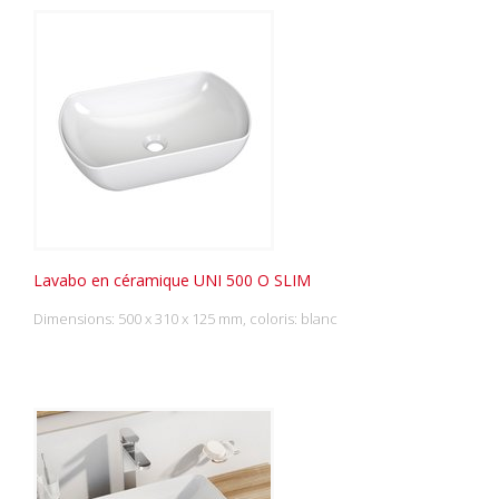
Lavabo en céramique UNI 500 O SLIM
Dimensions: 500 x 310 x 125 mm, coloris: blanc