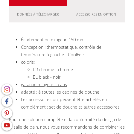
DONNÉES À TÉLÉCHARGER
ACCESSOIRES EN OPTION
Écartement du mitigeur: 150 mm
Conception : thermostatique, contrôle de
température à gauche - CoolFeel
coloris:
CR chrome - chrome
BL black - noir
garantie mitigeur : 5 ans
adapté : à toutes les cabines de douche
Les accessoires qui peuvent être achetés en
complément : set de douche et autres accessoires
Pour une solution complète et la conformité du design de
la salle de bain, nous vous recommandons de combiner les