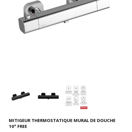
MITIGEUR THERMOSTATIQUE MURAL DE DOUCHE
10° FREE