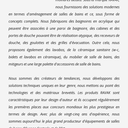
nous fournissons des solutions modernes
en termes d'aménagement de salles de bains et ce, sous forme de
concepts complets. Nous fabriquons des baignoires en acrylique qui
peuvent être associées à une paroi de baignoire, des cabines et des
portes de douche pouvant être de réalisation atypique, des receveurs de
douche, des goulottes et des grilles d'évacuation. Outre cela, nous
proposons également des lavabos, de la céramique sanitaire (w-c,
bidets et lavabos en céramique), du mobilier de salle de bains, des
mitigeurs et une large palette d'accessoires de salle de bains.
Nous sommes des créateurs de tendances, nous développons des
solutions techniques uniques en leur genre, nous mettons au point des
technologies et des matériaux brevetés. Les produits RAVAK sont
caractéristiques par leur design d'auteur et ils occupent régulièrement
les premières places aux concours mondiaux les plus prestigieux en
termes de design. Avec plus de vingt-cinq ans d'expérience, nous
sommes aujourd'hui le plus grand producteur d'équipements de salles