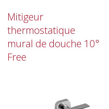
Mitigeur
thermostatique
mural de douche 10°
Free