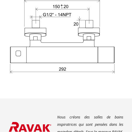
Nous créons des salles de bains
inspiratrices qui sont pensées dans les
moindres détails. Sous la marque RAVAK,