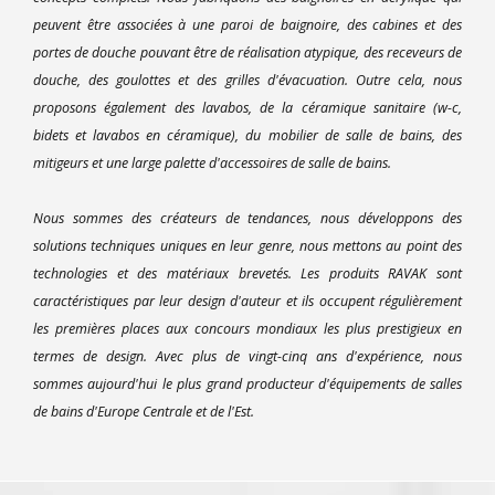
peuvent être associées à une paroi de baignoire, des cabines et des
portes de douche pouvant être de réalisation atypique, des receveurs de
douche, des goulottes et des grilles d'évacuation. Outre cela, nous
proposons également des lavabos, de la céramique sanitaire (w-c,
bidets et lavabos en céramique), du mobilier de salle de bains, des
mitigeurs et une large palette d'accessoires de salle de bains.
Nous sommes des créateurs de tendances, nous développons des
solutions techniques uniques en leur genre, nous mettons au point des
technologies et des matériaux brevetés. Les produits RAVAK sont
caractéristiques par leur design d'auteur et ils occupent régulièrement
les premières places aux concours mondiaux les plus prestigieux en
termes de design. Avec plus de vingt-cinq ans d'expérience, nous
sommes aujourd'hui le plus grand producteur d'équipements de salles
de bains d'Europe Centrale et de l'Est.