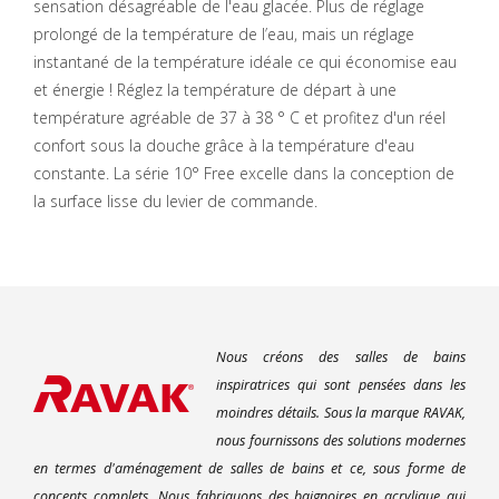
sensation désagréable de l'eau glacée. Plus de réglage
prolongé de la température de l’eau, mais un réglage
instantané de la température idéale ce qui économise eau
et énergie ! Réglez la température de départ à une
température agréable de 37 à 38 ° C et profitez d'un réel
confort sous la douche grâce à la température d'eau
constante. La série 10° Free excelle dans la conception de
la surface lisse du levier de commande.
Nous créons des salles de bains
inspiratrices qui sont pensées dans les
moindres détails. Sous la marque RAVAK,
nous fournissons des solutions modernes
en termes d'aménagement de salles de bains et ce, sous forme de
concepts complets. Nous fabriquons des baignoires en acrylique qui