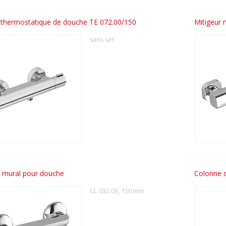
 thermostatique de douche TE 072.00/150
Mitigeur 
sans set
r mural pour douche
Colonne 
CL 032.00, 150 mm