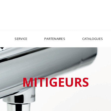
SERVICE
PARTENAIRES
CATALOGUES
MITIGEURS