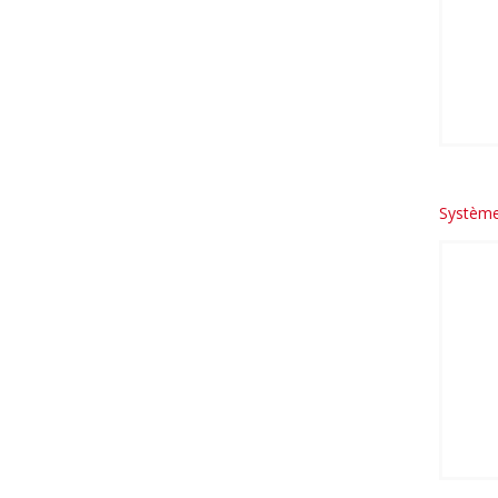
Système