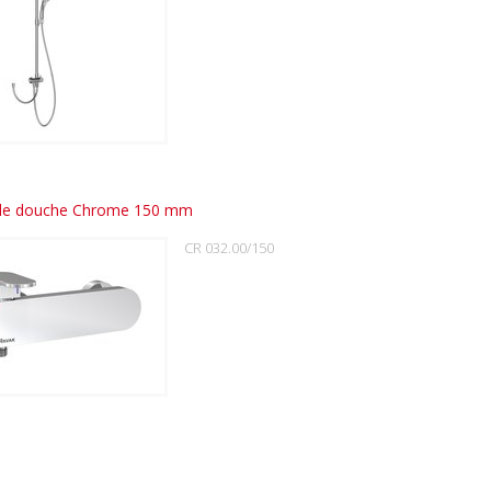
 de douche Chrome 150 mm
CR 032.00/150