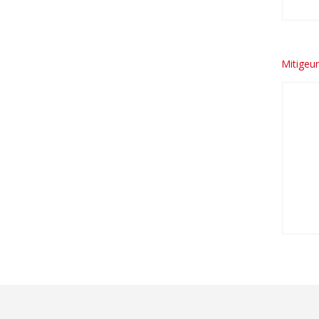
Mitigeur