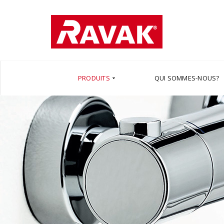
PRODUITS
QUI SOMMES-NOUS?