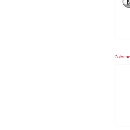
Colonne