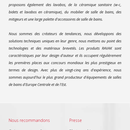
proposons également des lavabos, de la céramique sanitaire (w-c,
bidets et lavabos en céramique), du mobilier de salle de bains, des
mitigeurs et une large palette d'accessoires de salle de bains.
Nous sommes des créateurs de tendances, nous développons des
solutions techniques uniques en leur genre, nous mettons au point des
technologies et des matériaux brevetés. Les produits RAVAK sont
caractéristiques par leur design d'auteur et ils occupent régulièrement
les premières places aux concours mondiaux les plus prestigieux en
termes de design. Avec plus de vingt-cinq ans d'expérience, nous
sommes aujourd'hui le plus grand producteur d'équipements de salles
de bains d'Europe Centrale et de l'Est.
Nous recommandons
Presse