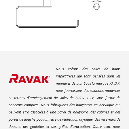
Nous créons des salles de bains
inspiratrices qui sont pensées dans les
moindres détails. Sous la marque RAVAK,
nous fournissons des solutions modernes
en termes d'aménagement de salles de bains et ce, sous forme de
concepts complets. Nous fabriquons des baignoires en acrylique qui
peuvent être associées à une paroi de baignoire, des cabines et des
portes de douche pouvant être de réalisation atypique, des receveurs de
douche, des goulottes et des grilles d'évacuation. Outre cela, nous