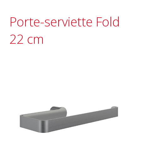
Porte-serviette Fold
22 cm