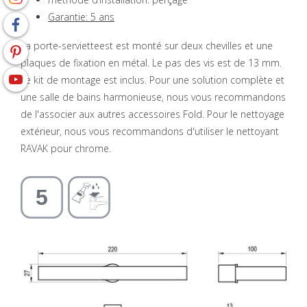
Garantie: 5 ans
La porte-servietteest est monté sur deux chevilles et une
plaques de fixation en métal. Le pas des vis est de 13 mm.
Le kit de montage est inclus. Pour une solution complète et
une salle de bains harmonieuse, nous vous recommandons
de l'associer aux autres accessoires Fold. Pour le nettoyage
extérieur, nous vous recommandons d'utiliser le nettoyant
RAVAK pour chrome.