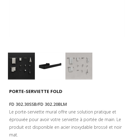
PORTE-SERVIETTE FOLD
FD 302.30SSB/FD 302.20BLM
Le porte-serviette mural offre une solution pratique et
éprouvée pour avoir votre serviette à portée de main.
Le
produit est disponible en acier inoxydable brossé et noir
mat.