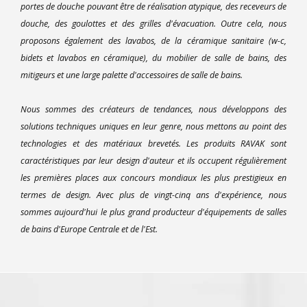
portes de douche pouvant être de réalisation atypique, des receveurs de
douche, des goulottes et des grilles d'évacuation. Outre cela, nous
proposons également des lavabos, de la céramique sanitaire (w-c,
bidets et lavabos en céramique), du mobilier de salle de bains, des
mitigeurs et une large palette d'accessoires de salle de bains.
Nous sommes des créateurs de tendances, nous développons des
solutions techniques uniques en leur genre, nous mettons au point des
technologies et des matériaux brevetés. Les produits RAVAK sont
caractéristiques par leur design d'auteur et ils occupent régulièrement
les premières places aux concours mondiaux les plus prestigieux en
termes de design. Avec plus de vingt-cinq ans d'expérience, nous
sommes aujourd'hui le plus grand producteur d'équipements de salles
de bains d'Europe Centrale et de l'Est.