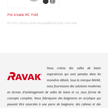
Pot à balai WC Fold
FD 410, coloris: acier inoxydable brossé, noir mat
Nous créons des salles de bains
inspiratrices qui sont pensées dans les
moindres détails. Sous la marque RAVAK,
nous fournissons des solutions modernes
en termes d'aménagement de salles de bains et ce, sous forme de
concepts complets. Nous fabriquons des baignoires en acrylique qui
peuvent être associées à une paroi de baignoire, des cabines et des