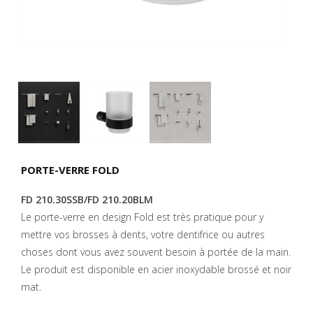
PORTE-VERRE FOLD
FD 210.30SSB/FD 210.20BLM
Le porte-verre en design Fold est très pratique pour y
mettre vos brosses à dents, votre dentifrice ou autres
choses dont vous avez souvent besoin à portée de la main.
Le produit est disponible en acier inoxydable brossé et noir
mat.