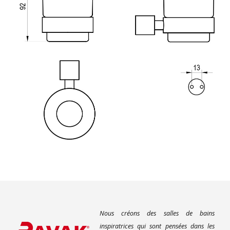
Nous créons des salles de bains
inspiratrices qui sont pensées dans les