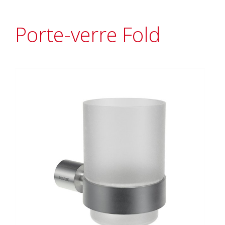
Porte-verre Fold