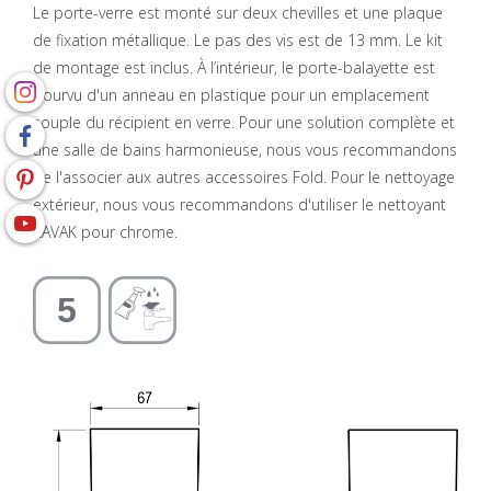
Le porte-verre est monté sur deux chevilles et une plaque
de fixation métallique. Le pas des vis est de 13 mm. Le kit
de montage est inclus. À l’intérieur, le porte-balayette est
pourvu d'un anneau en plastique pour un emplacement
souple du récipient en verre. Pour une solution complète et
une salle de bains harmonieuse, nous vous recommandons
de l'associer aux autres accessoires Fold. Pour le nettoyage
extérieur, nous vous recommandons d'utiliser le nettoyant
RAVAK pour chrome.