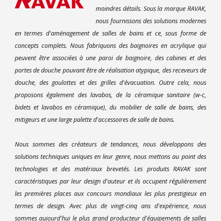
moindres détails. Sous la marque RAVAK,
nous fournissons des solutions modernes
en termes d'aménagement de salles de bains et ce, sous forme de
concepts complets. Nous fabriquons des baignoires en acrylique qui
peuvent être associées à une paroi de baignoire, des cabines et des
portes de douche pouvant être de réalisation atypique, des receveurs de
douche, des goulottes et des grilles d'évacuation. Outre cela, nous
proposons également des lavabos, de la céramique sanitaire (w-c,
bidets et lavabos en céramique), du mobilier de salle de bains, des
mitigeurs et une large palette d'accessoires de salle de bains.
Nous sommes des créateurs de tendances, nous développons des
solutions techniques uniques en leur genre, nous mettons au point des
technologies et des matériaux brevetés. Les produits RAVAK sont
caractéristiques par leur design d'auteur et ils occupent régulièrement
les premières places aux concours mondiaux les plus prestigieux en
termes de design. Avec plus de vingt-cinq ans d'expérience, nous
sommes aujourd'hui le plus grand producteur d'équipements de salles