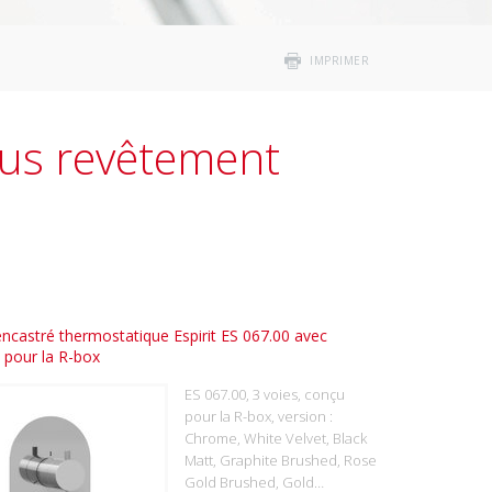
IMPRIMER
ous revêtement
encastré thermostatique Espirit ES 067.00 avec
, pour la R-box
ES 067.00, 3 voies, conçu
pour la R-box, version :
Chrome, White Velvet, Black
Matt, Graphite Brushed, Rose
Gold Brushed, Gold…