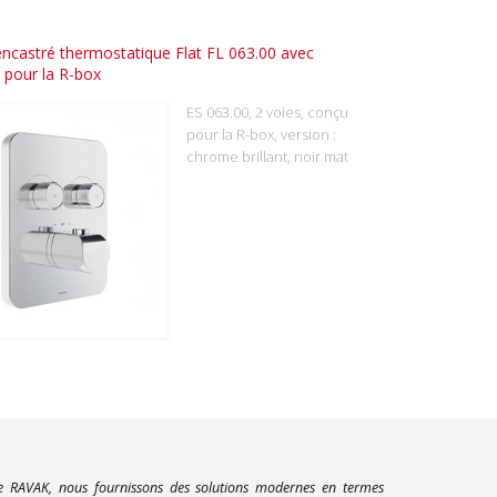
encastré thermostatique Flat FL 063.00 avec
, pour la R-box
ES 063.00, 2 voies, conçu
pour la R-box, version :
chrome brillant, noir mat
ue RAVAK, nous fournissons des solutions modernes en termes