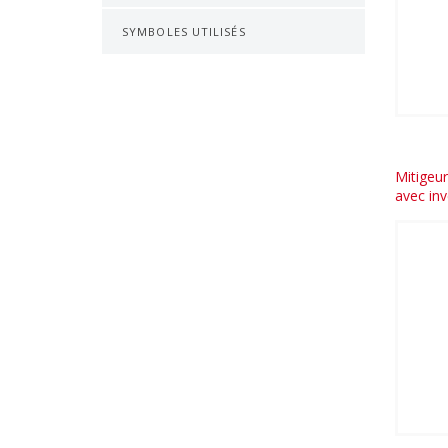
SYMBOLES UTILISÉS
Mitigeur
avec inv