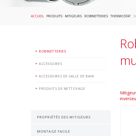
ACCUEIL
:
PRODUITS
:
MITIGEURS
:
ROBINETTERIES
:
THERMOSTAT
: 
Ro
ROBINETTERIES
mu
ACCESSOIRES
ACCESSOIRES DE SALLE DE BAIN
PRODUITS DE NETTOYAGE
Mitigeur
inverseu
PROPRIÉTÉS DES MITIGEURS
MONTAGE FACILE