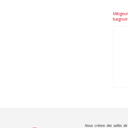
Mitigeu
baignoir
Nous créons des salles de