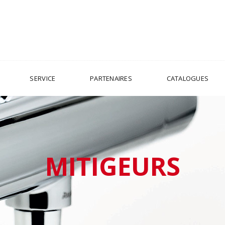
SERVICE
PARTENAIRES
CATALOGUES
MITIGEURS